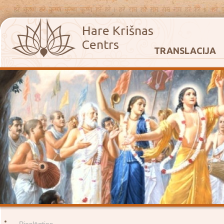
Hare Krišnas
Centrs
TRANSLACIJA